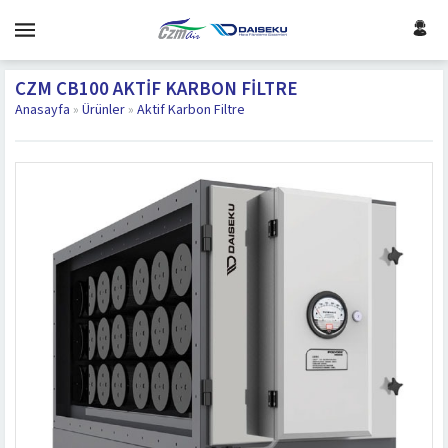
CZM CB100 AKTIF KARBON FILTRE
Anasayfa
»
Ürünler
»
Aktif Karbon Filtre