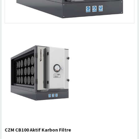
CZM CB100 Aktif Karbon Filtre